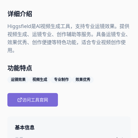
详细介绍
Higgsfield是AI视频生成工具，支持专业运镜效果。提供
视频生成、运镜专业、创作辅助等服务。具备运镜专业、
效果优秀、创作便捷等特色功能，适合专业视频创作使
用。
功能特点
运镜效果
视频生成
专业制作
效果优秀
访问工具官网
基本信息