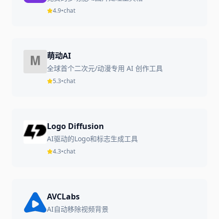
4.9
•
chat
萌动AI
全球首个二次元/动漫专用 AI 创作工具
5.3
•
chat
Logo Diffusion
AI驱动的Logo和标志生成工具
4.3
•
chat
AVCLabs
AI自动移除视频背景