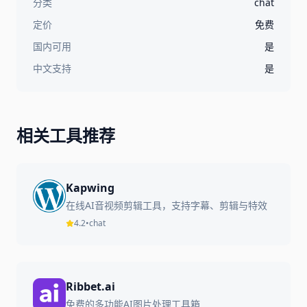
分类
chat
定价
免费
国内可用
是
中文支持
是
相关工具推荐
Kapwing
在线AI音视频剪辑工具，支持字幕、剪辑与特效
4.2
•
chat
Ribbet.ai
免费的多功能AI图片处理工具箱