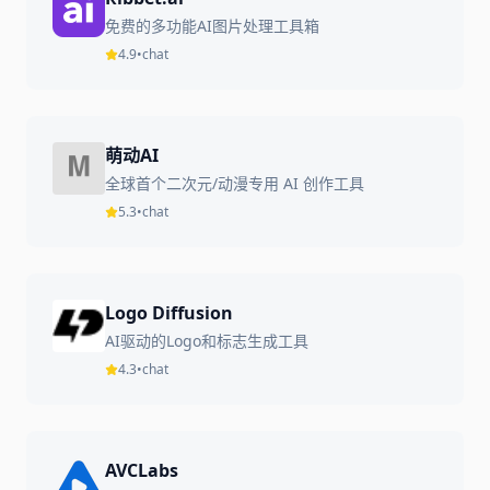
免费的多功能AI图片处理工具箱
4.9
•
chat
萌动AI
全球首个二次元/动漫专用 AI 创作工具
5.3
•
chat
Logo Diffusion
AI驱动的Logo和标志生成工具
4.3
•
chat
AVCLabs