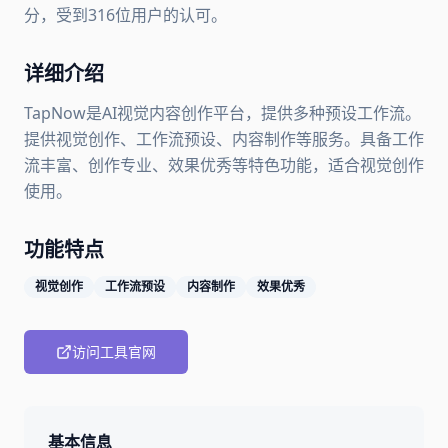
分，受到316位用户的认可。
详细介绍
TapNow是AI视觉内容创作平台，提供多种预设工作流。
提供视觉创作、工作流预设、内容制作等服务。具备工作
流丰富、创作专业、效果优秀等特色功能，适合视觉创作
使用。
功能特点
视觉创作
工作流预设
内容制作
效果优秀
访问工具官网
基本信息