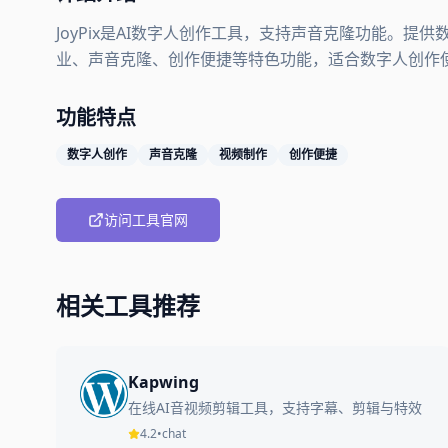
JoyPix是AI数字人创作工具，支持声音克隆功能。
业、声音克隆、创作便捷等特色功能，适合数字人创作
功能特点
数字人创作
声音克隆
视频制作
创作便捷
访问工具官网
相关工具推荐
Kapwing
在线AI音视频剪辑工具，支持字幕、剪辑与特效
4.2
•
chat