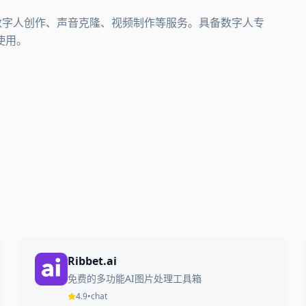
提供数字人创作、声音克隆、视频制作等服务。具备数字人专
使用。
Ribbet.ai
免费的多功能AI图片处理工具箱
4.9
•
chat