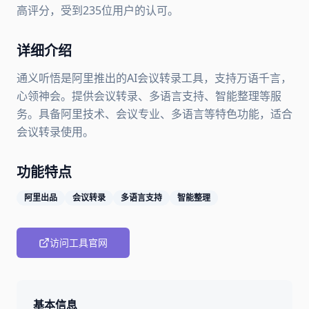
高评分，受到235位用户的认可。
详细介绍
通义听悟是阿里推出的AI会议转录工具，支持万语千言，
心领神会。提供会议转录、多语言支持、智能整理等服
务。具备阿里技术、会议专业、多语言等特色功能，适合
会议转录使用。
功能特点
阿里出品
会议转录
多语言支持
智能整理
访问工具官网
基本信息