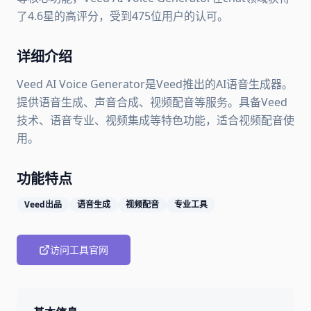
了4.6星的高评分，受到475位用户的认可。
详细介绍
Veed AI Voice Generator是Veed推出的AI语音生成器。
提供语音生成、声音合成、视频配音等服务。具备Veed
技术、语音专业、视频集成等特色功能，适合视频配音使
用。
功能特点
Veed出品
语音生成
视频配音
专业工具
访问工具官网