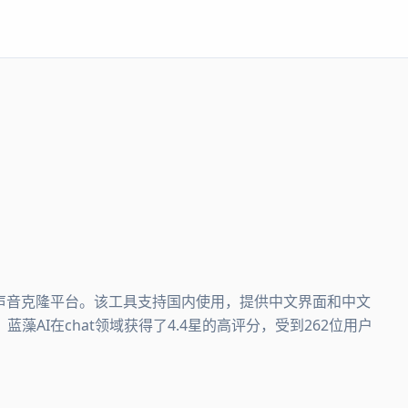
音和声音克隆平台。该工具支持国内使用，提供中文界面和中文
AI在chat领域获得了4.4星的高评分，受到262位用户