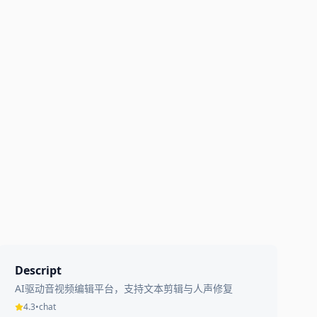
Descript
AI驱动音视频编辑平台，支持文本剪辑与人声修复
4.3
•
chat