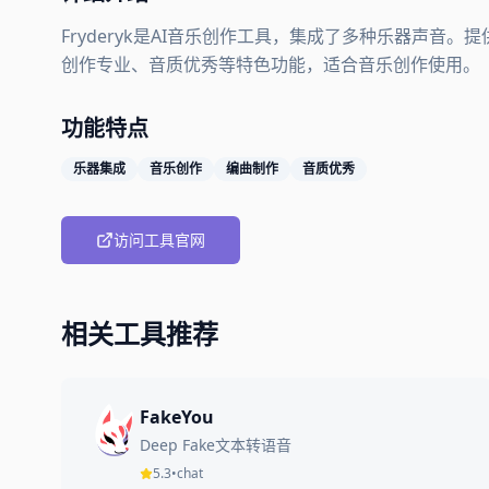
Fryderyk是AI音乐创作工具，集成了多种乐器声
创作专业、音质优秀等特色功能，适合音乐创作使用。
功能特点
乐器集成
音乐创作
编曲制作
音质优秀
访问工具官网
相关工具推荐
FakeYou
Deep Fake文本转语音
5.3
•
chat