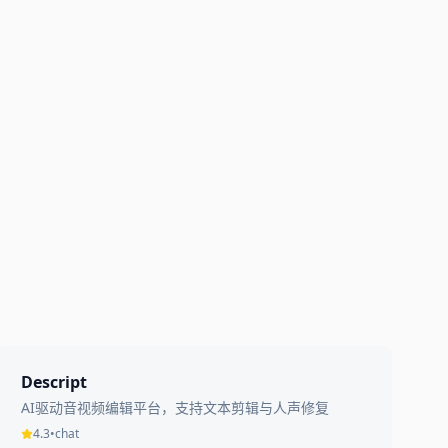
Descript
AI驱动音视频编辑平台，支持文本剪辑与人声修复
4.3
•
chat