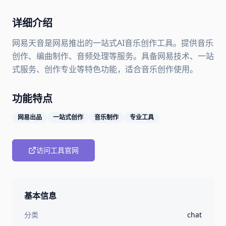
详细介绍
网易天音是网易推出的一站式AI音乐创作工具。提供音乐
创作、编曲制作、音频处理等服务。具备网易技术、一站
式服务、创作专业等特色功能，适合音乐创作使用。
功能特点
网易出品
一站式创作
音乐制作
专业工具
访问工具官网
基本信息
分类
chat