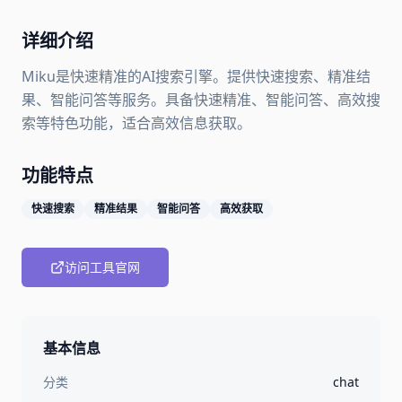
详细介绍
Miku是快速精准的AI搜索引擎。提供快速搜索、精准结
果、智能问答等服务。具备快速精准、智能问答、高效搜
索等特色功能，适合高效信息获取。
功能特点
快速搜索
精准结果
智能问答
高效获取
访问工具官网
基本信息
分类
chat