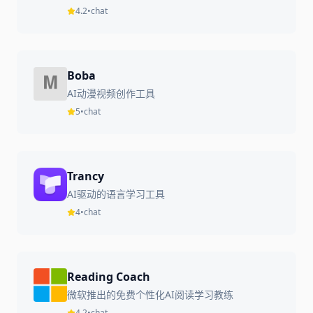
4.2
•
chat
Boba
AI动漫视频创作工具
5
•
chat
Trancy
AI驱动的语言学习工具
4
•
chat
Reading Coach
微软推出的免费个性化AI阅读学习教练
4.2
•
chat