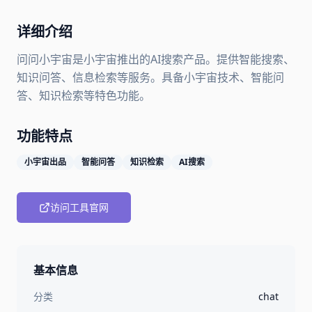
详细介绍
问问小宇宙是小宇宙推出的AI搜索产品。提供智能搜索、
知识问答、信息检索等服务。具备小宇宙技术、智能问
答、知识检索等特色功能。
功能特点
小宇宙出品
智能问答
知识检索
AI搜索
访问工具官网
基本信息
分类
chat