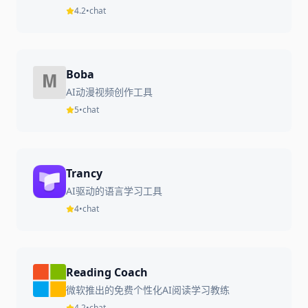
4.2
•
chat
Boba
AI动漫视频创作工具
5
•
chat
Trancy
AI驱动的语言学习工具
4
•
chat
Reading Coach
微软推出的免费个性化AI阅读学习教练
4.2
•
chat