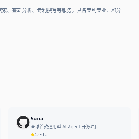
搜索、查新分析、专利撰写等服务。具备专利专业、AI分
Suna
全球首款通用型 AI Agent 开源项目
4.2
•
chat