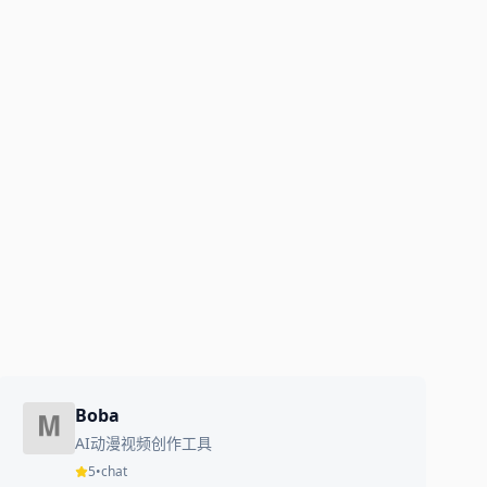
Boba
AI动漫视频创作工具
5
•
chat