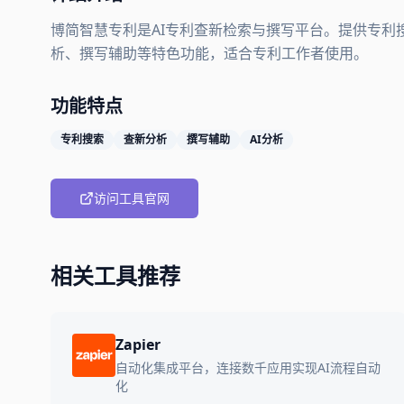
博简智慧专利是AI专利查新检索与撰写平台。提供专利
析、撰写辅助等特色功能，适合专利工作者使用。
功能特点
专利搜索
查新分析
撰写辅助
AI分析
访问工具官网
相关工具推荐
Zapier
自动化集成平台，连接数千应用实现AI流程自动
化