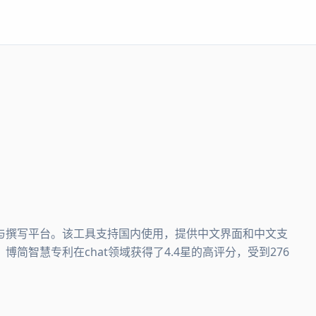
检索与撰写平台。该工具支持国内使用，提供中文界面和中文支
简智慧专利在chat领域获得了4.4星的高评分，受到276