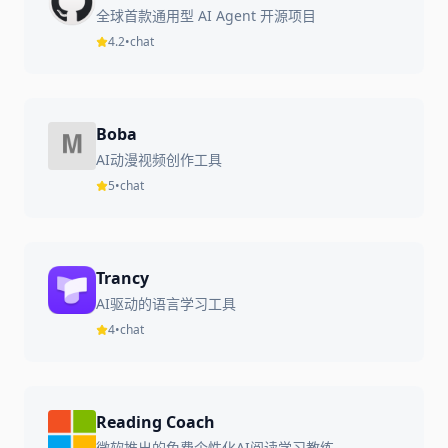
全球首款通用型 AI Agent 开源项目
4.2
•
chat
Boba
AI动漫视频创作工具
5
•
chat
Trancy
AI驱动的语言学习工具
4
•
chat
Reading Coach
微软推出的免费个性化AI阅读学习教练