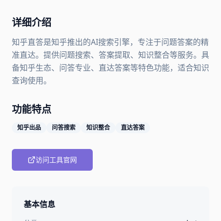
详细介绍
知乎直答是知乎推出的AI搜索引擎，专注于问题答案的精
准直达。提供问题搜索、答案提取、知识整合等服务。具
备知乎生态、问答专业、直达答案等特色功能，适合知识
查询使用。
功能特点
知乎出品
问答搜索
知识整合
直达答案
访问工具官网
基本信息