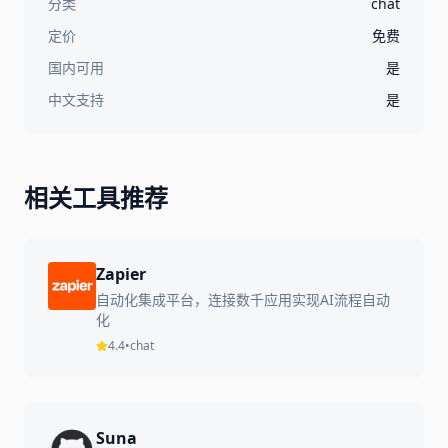
分类
chat
定价
免费
国内可用
是
中文支持
是
相关工具推荐
Zapier
自动化集成平台，连接数千应用实现AI流程自动
化
4.4
•
chat
Suna