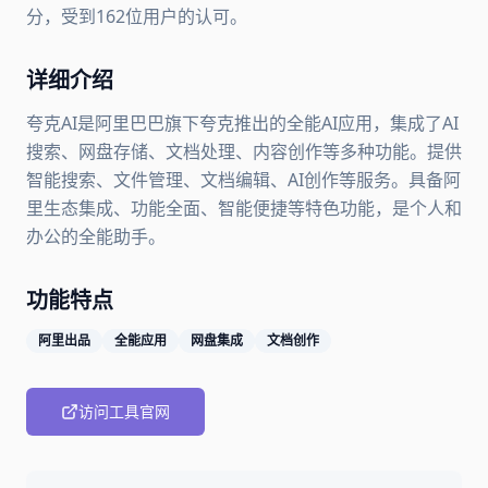
分，受到162位用户的认可。
详细介绍
夸克AI是阿里巴巴旗下夸克推出的全能AI应用，集成了AI
搜索、网盘存储、文档处理、内容创作等多种功能。提供
智能搜索、文件管理、文档编辑、AI创作等服务。具备阿
里生态集成、功能全面、智能便捷等特色功能，是个人和
办公的全能助手。
功能特点
阿里出品
全能应用
网盘集成
文档创作
访问工具官网