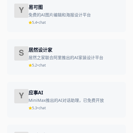
易可图
免费的AI图片编辑和海报设计平台
5.4
•
chat
居然设计家
居然之家联合阿里推出的AI家装设计平台
5.2
•
chat
应事AI
MiniMax推出的AI对话助理，已免费开放
5.3
•
chat