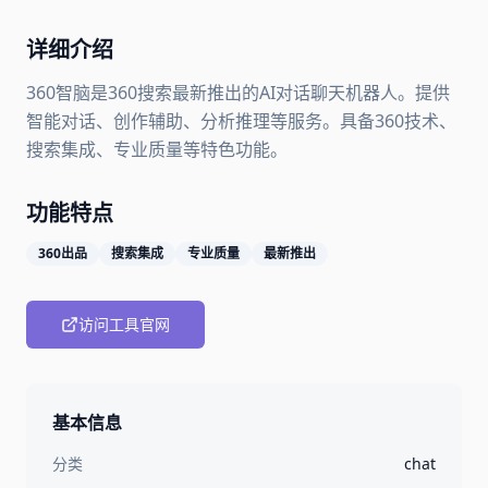
详细介绍
360智脑是360搜索最新推出的AI对话聊天机器人。提供
智能对话、创作辅助、分析推理等服务。具备360技术、
搜索集成、专业质量等特色功能。
功能特点
360出品
搜索集成
专业质量
最新推出
访问工具官网
基本信息
分类
chat