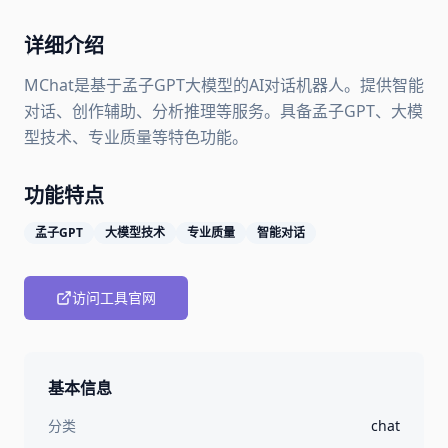
详细介绍
MChat是基于孟子GPT大模型的AI对话机器人。提供智能
对话、创作辅助、分析推理等服务。具备孟子GPT、大模
型技术、专业质量等特色功能。
功能特点
孟子GPT
大模型技术
专业质量
智能对话
访问工具官网
基本信息
分类
chat