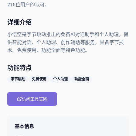
216位用户的认可。
详细介绍
小悟空是字节跳动推出的免费AI对话助手和个人助理。提
供智能对话、个人助理、创作辅助等服务。具备字节技
术、免费使用、功能全面等特色功能。
功能特点
字节跳动
免费使用
个人助理
功能全面
访问工具官网
基本信息