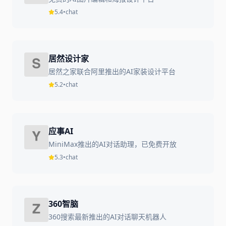
5.4
•
chat
居然设计家
居然之家联合阿里推出的AI家装设计平台
5.2
•
chat
应事AI
MiniMax推出的AI对话助理，已免费开放
5.3
•
chat
360智脑
360搜索最新推出的AI对话聊天机器人