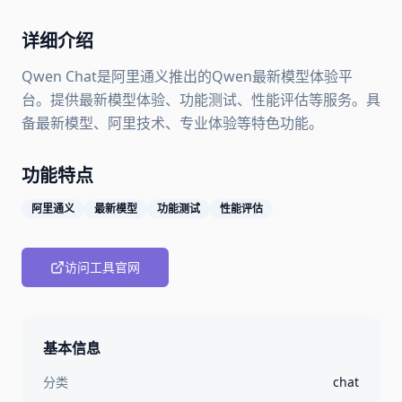
详细介绍
Qwen Chat是阿里通义推出的Qwen最新模型体验平
台。提供最新模型体验、功能测试、性能评估等服务。具
备最新模型、阿里技术、专业体验等特色功能。
功能特点
阿里通义
最新模型
功能测试
性能评估
访问工具官网
基本信息
分类
chat