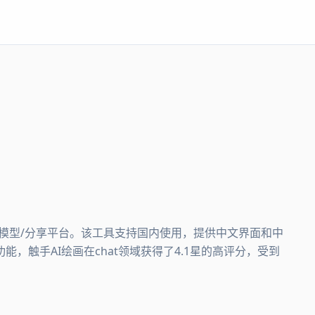
画/模型/分享平台。该工具支持国内使用，提供中文界面和中
，触手AI绘画在chat领域获得了4.1星的高评分，受到