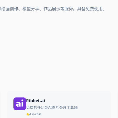
AI绘画创作、模型分享、作品展示等服务。具备免费使用、
Ribbet.ai
免费的多功能AI图片处理工具箱
4.9
•
chat