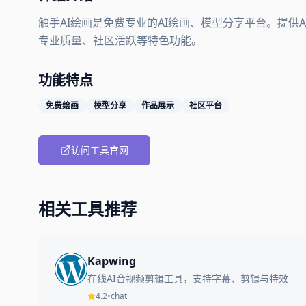
触手AI绘画是免费专业的AI绘画、模型分享平台。提供
专业质量、社区活跃等特色功能。
功能特点
免费绘画
模型分享
作品展示
社区平台
访问工具官网
相关工具推荐
Kapwing
在线AI音视频剪辑工具，支持字幕、剪辑与特效
4.2
•
chat