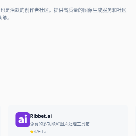
具，同时也是活跃的创作者社区。提供高质量的图像生成服务和社区
功能。
Ribbet.ai
免费的多功能AI图片处理工具箱
4.9
•
chat