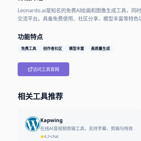
Leonardo.ai是知名的免费AI绘画和图像生成工
交流平台。具备免费使用、社区分享、模型丰富等特色
功能特点
免费工具
创作者社区
模型丰富
高质量生成
访问工具官网
相关工具推荐
Kapwing
在线AI音视频剪辑工具，支持字幕、剪辑与特效
4.2
•
chat