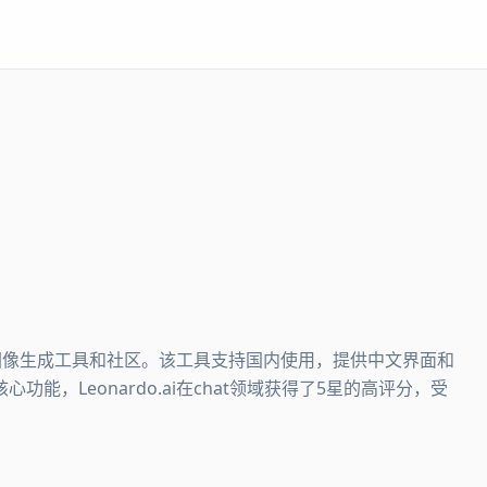
I绘画和图像生成工具和社区。该工具支持国内使用，提供中文界面和
，Leonardo.ai在chat领域获得了5星的高评分，受