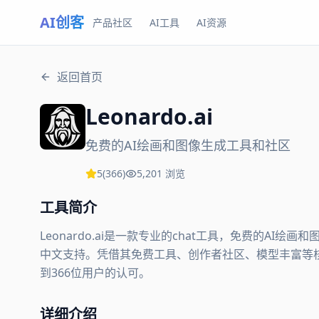
AI创客
产品社区
AI工具
AI资源
返回首页
Leonardo.ai
免费的AI绘画和图像生成工具和社区
5
(
366
)
5,201
浏览
工具简介
Leonardo.ai是一款专业的chat工具，免费的A
中文支持。凭借其免费工具、创作者社区、模型丰富等核心功能
到366位用户的认可。
详细介绍