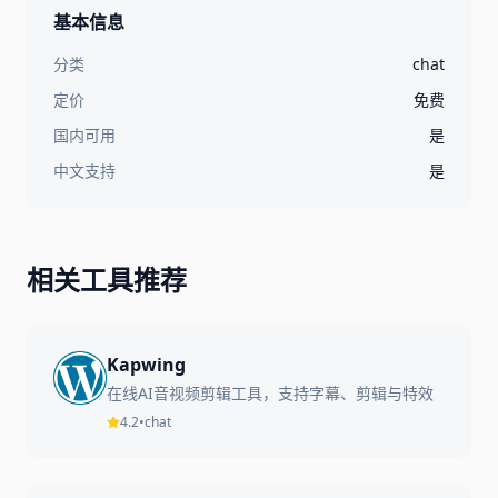
基本信息
分类
chat
定价
免费
国内可用
是
中文支持
是
相关工具推荐
Kapwing
在线AI音视频剪辑工具，支持字幕、剪辑与特效
4.2
•
chat