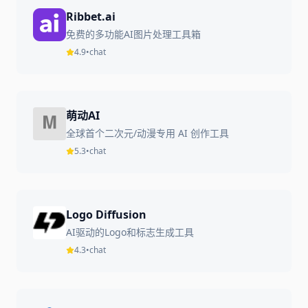
Ribbet.ai
免费的多功能AI图片处理工具箱
4.9
•
chat
萌动AI
全球首个二次元/动漫专用 AI 创作工具
5.3
•
chat
Logo Diffusion
AI驱动的Logo和标志生成工具
4.3
•
chat