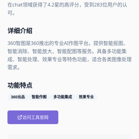
在chat领域获得了4.2星的高评分，受到283位用户的认
可。
详细介绍
360智图是360推出的专业AI作图平台。提供智能抠图、
智能消除、智能放大、智能配图等服务。具备多功能集
成、智能处理、效果专业等特色功能，适合各类图像处理
需求。
功能特点
360出品
智能作图
多功能集成
效果专业
访问工具官网