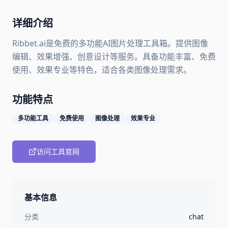
详细介绍
Ribbet.ai是免费的多功能AI图片处理工具箱。提供图像
编辑、效果增强、创意设计等服务。具备功能丰富、免费
使用、效果专业等特色，适合各类图像处理需求。
功能特点
多功能工具
免费使用
图像处理
效果专业
访问工具官网
基本信息
分类
chat