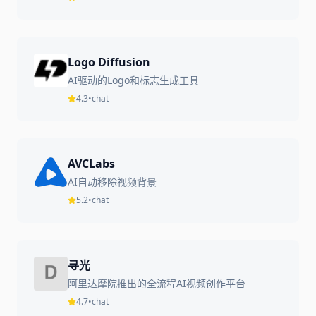
Logo Diffusion
AI驱动的Logo和标志生成工具
4.3
•
chat
AVCLabs
AI自动移除视频背景
5.2
•
chat
寻光
阿里达摩院推出的全流程AI视频创作平台
4.7
•
chat