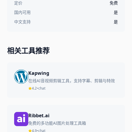
定价
免费
国内可用
是
中文支持
是
相关工具推荐
Kapwing
在线AI音视频剪辑工具，支持字幕、剪辑与特效
4.2
•
chat
Ribbet.ai
免费的多功能AI图片处理工具箱
4.9
•
chat