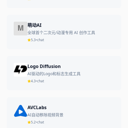
萌动AI
全球首个二次元/动漫专用 AI 创作工具
5.3
•
chat
Logo Diffusion
AI驱动的Logo和标志生成工具
4.3
•
chat
AVCLabs
AI自动移除视频背景
5.2
•
chat