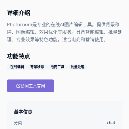
详细介绍
Photoroom是专业的在线AI图片编辑工具。提供背景移
除、图像编辑、效果优化等服务。具备智能编辑、批量处
理、专业效果等特色功能，适合电商和营销使用。
功能特点
在线编辑
背景移除
电商工具
批量处理
访问工具官网
基本信息
分类
chat