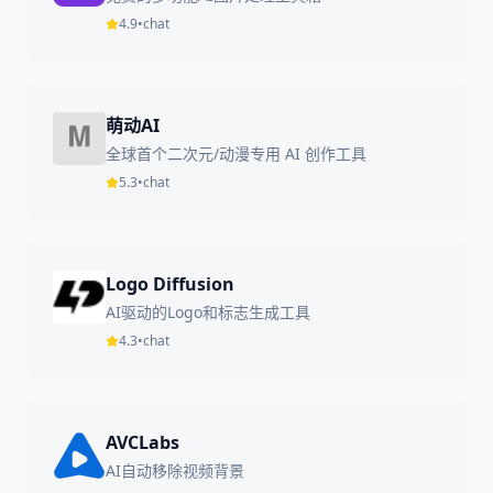
4.9
•
chat
萌动AI
全球首个二次元/动漫专用 AI 创作工具
5.3
•
chat
Logo Diffusion
AI驱动的Logo和标志生成工具
4.3
•
chat
AVCLabs
AI自动移除视频背景