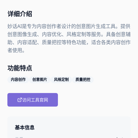
详细介绍
妙话AI是专为内容创作者设计的创意图片生成工具。提供
创意图像生成、内容优化、风格定制等服务。具备创意辅
助、内容适配、质量把控等特色功能，适合各类内容创作
者使用。
功能特点
内容创作
创意图片
风格定制
质量把控
访问工具官网
基本信息