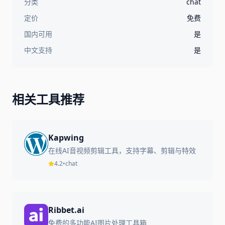
分类
chat
定价
免费
国内可用
是
中文支持
是
相关工具推荐
Kapwing
在线AI音视频剪辑工具，支持字幕、剪辑与特效
4.2
•
chat
Ribbet.ai
免费的多功能AI图片处理工具箱