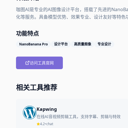
咖图AI是专业的AI图像设计平台，搭载了先进的NanoB
化等服务。具备模型优势、效果专业、设计友好等特色
功能特点
NanoBanana Pro
设计平台
高质量图像
专业设计
访问工具官网
相关工具推荐
Kapwing
在线AI音视频剪辑工具，支持字幕、剪辑与特效
4.2
•
chat