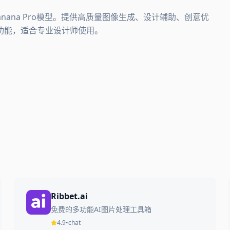
anana Pro模型。提供高质量图像生成、设计辅助、创意优
功能，适合专业设计师使用。
Ribbet.ai
免费的多功能AI图片处理工具箱
4.9
•
chat