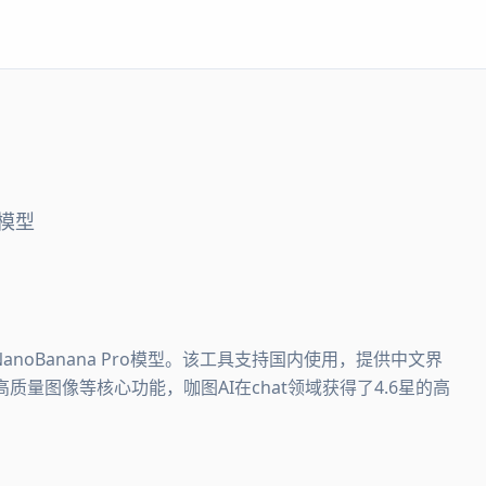
o模型
anoBanana Pro模型。该工具支持国内使用，提供中文界
、高质量图像等核心功能，咖图AI在chat领域获得了4.6星的高