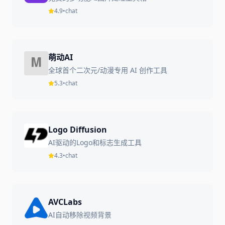
4.9
•
chat
萌动AI
全球首个二次元/动漫专用 AI 创作工具
5.3
•
chat
Logo Diffusion
AI驱动的Logo和标志生成工具
4.3
•
chat
AVCLabs
AI自动移除视频背景