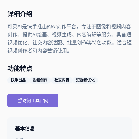
详细介绍
可灵AI是快手推出的AI创作平台，专注于图像和视频内容
创作。提供AI绘画、视频生成、内容编辑等服务。具备短
视频优化、社交内容适配、批量创作等特色功能。适合短
视频创作者和内容营销使用。
功能特点
快手出品
视频创作
社交内容
短视频优化
访问工具官网
基本信息