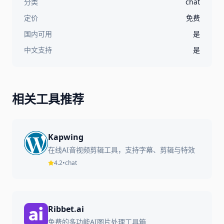
分类
chat
定价
免费
国内可用
是
中文支持
是
相关工具推荐
Kapwing
在线AI音视频剪辑工具，支持字幕、剪辑与特效
4.2
•
chat
Ribbet.ai
免费的多功能AI图片处理工具箱