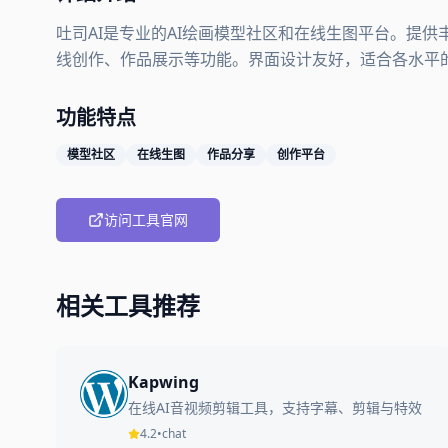
吐司AI是专业的AI绘画模型社区和在线生图平台。提供
线创作、作品展示等功能。界面设计友好，适合各水平的
功能特点
模型社区
在线生图
作品分享
创作平台
访问工具官网
相关工具推荐
Kapwing
在线AI音视频剪辑工具，支持字幕、剪辑与特效
4.2
•
chat