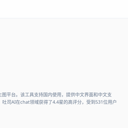
在线生图平台。该工具支持国内使用，提供中文界面和中文支
AI在chat领域获得了4.4星的高评分，受到531位用户