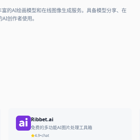
丰富的AI绘画模型和在线图像生成服务。具备模型分享、在
AI创作者使用。
Ribbet.ai
免费的多功能AI图片处理工具箱
4.9
•
chat