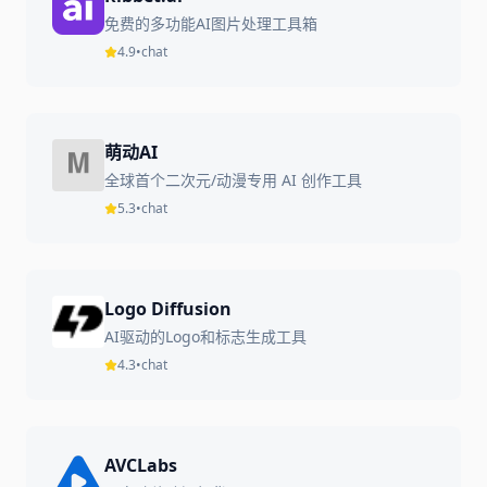
免费的多功能AI图片处理工具箱
4.9
•
chat
萌动AI
全球首个二次元/动漫专用 AI 创作工具
5.3
•
chat
Logo Diffusion
AI驱动的Logo和标志生成工具
4.3
•
chat
AVCLabs