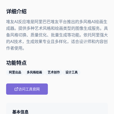
详细介绍
堆友AI反应堆是阿里巴巴堆友平台推出的多风格AI绘画生
成器。提供多种艺术风格和绘画类型的图像生成服务。具
备风格切换、质量优化、批量生成等功能。依托阿里强大
的AI技术，生成效果专业且多样化，适合设计师和内容创
作者使用。
功能特点
阿里出品
多风格绘画
艺术创作
设计工具
访问工具官网
基本信息