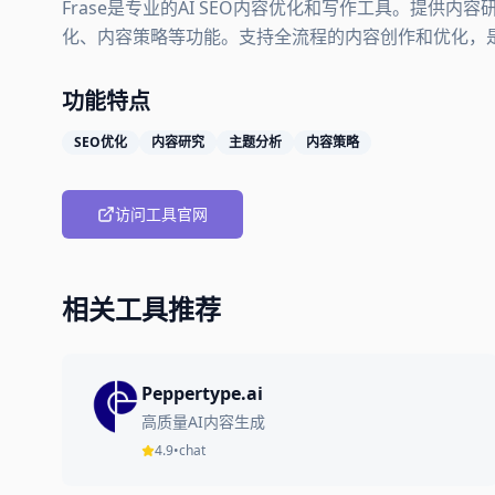
Frase是专业的AI SEO内容优化和写作工具。提供
化、内容策略等功能。支持全流程的内容创作和优化，
功能特点
SEO优化
内容研究
主题分析
内容策略
访问工具官网
相关工具推荐
Peppertype.ai
高质量AI内容生成
4.9
•
chat