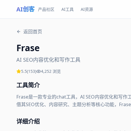
AI创客
产品社区
AI工具
AI资源
返回首页
Frase
AI SEO内容优化和写作工具
5.5
(
153
)
4,252
浏览
工具简介
Frase是一款专业的chat工具，AI SEO内容优化
借其SEO优化、内容研究、主题分析等核心功能，Frase
详细介绍