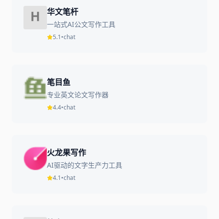
华文笔杆
一站式AI公文写作工具
5.1
•
chat
笔目鱼
专业英文论文写作器
4.4
•
chat
火龙果写作
AI驱动的文字生产力工具
4.1
•
chat