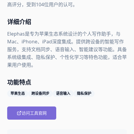
高评分，受到104位用户的认可。
详细介绍
Elephas是专为苹果生态系统设计的个人写作助手，与
Mac、iPhone、iPad深度集成。提供跨设备的智能写作
服务，支持文档同步、语音输入、智能建议等功能。具备
系统级集成、隐私保护、个性化学习等特色功能，适合苹
果用户使用。
功能特点
苹果生态
跨设备同步
语音输入
隐私保护
访问工具官网