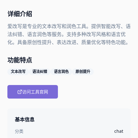
详细介绍
爱改写是专业的文本改写和润色工具。提供智能改写、语
法纠错、语言润色等服务。支持多种改写风格和语言优
化。具备原创性提升、表达改进、质量优化等特色功能。
功能特点
文本改写
语法纠错
语言润色
原创提升
访问工具官网
基本信息
分类
chat