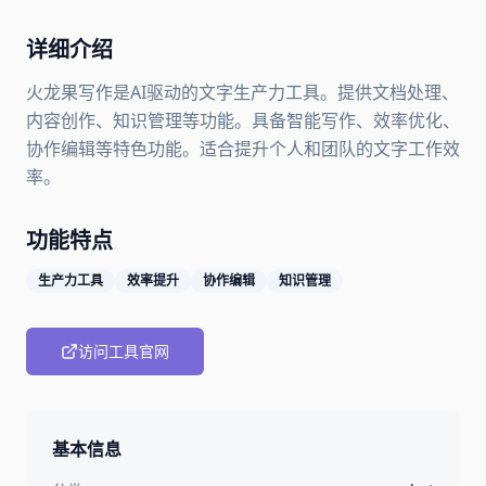
详细介绍
火龙果写作是AI驱动的文字生产力工具。提供文档处理、
内容创作、知识管理等功能。具备智能写作、效率优化、
协作编辑等特色功能。适合提升个人和团队的文字工作效
率。
功能特点
生产力工具
效率提升
协作编辑
知识管理
访问工具官网
基本信息