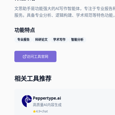
文思助手是功能强大的AI写作智能体，专注于专业报告
服务。具备专业分析、逻辑构建、学术规范等特色功能
功能特点
专业报告
科研论文
学术写作
智能分析
访问工具官网
相关工具推荐
Peppertype.ai
高质量AI内容生成
4.9
•
chat