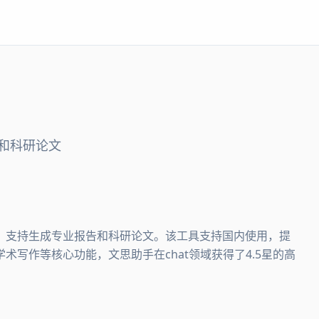
和科研论文
能体，支持生成专业报告和科研论文。该工具支持国内使用，提
写作等核心功能，文思助手在chat领域获得了4.5星的高