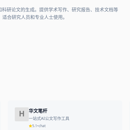
和科研论文的生成。提供学术写作、研究报告、技术文档等
，适合研究人员和专业人士使用。
华文笔杆
一站式AI公文写作工具
5.1
•
chat