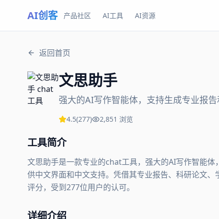
AI创客
产品社区
AI工具
AI资源
返回首页
文思助手
强大的AI写作智能体，支持生成专业报告
4.5
(
277
)
2,851
浏览
工具简介
文思助手是一款专业的chat工具，强大的AI写作智
供中文界面和中文支持。凭借其专业报告、科研论文、学术
评分，受到277位用户的认可。
详细介绍