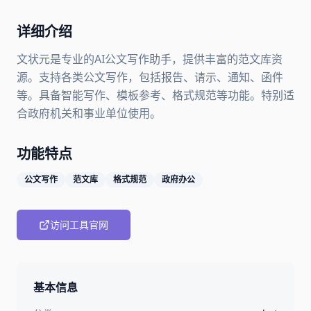
详细介绍
文状元是专业的AI公文写作助手，提供丰富的范文库资
源。支持各类公文写作，包括报告、请示、通知、函件
等。具备智能写作、模板参考、格式规范等功能。特别适
合政府机关和事业单位使用。
功能特点
公文写作
范文库
格式规范
政府办公
访问工具官网
基本信息