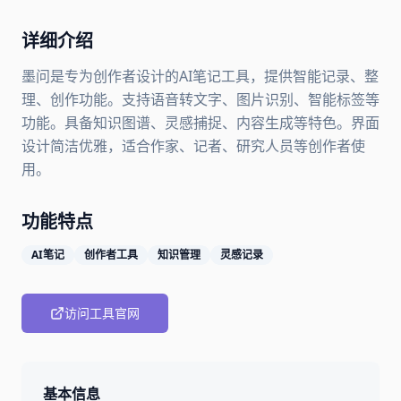
详细介绍
墨问是专为创作者设计的AI笔记工具，提供智能记录、整
理、创作功能。支持语音转文字、图片识别、智能标签等
功能。具备知识图谱、灵感捕捉、内容生成等特色。界面
设计简洁优雅，适合作家、记者、研究人员等创作者使
用。
功能特点
AI笔记
创作者工具
知识管理
灵感记录
访问工具官网
基本信息